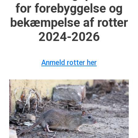
for forebyggelse og
bekæmpelse af rotter
2024-2026
Anmeld rotter her