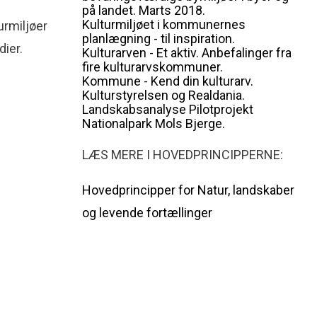
på landet. Marts 2018.
Kulturmiljøet i kommunernes
urmiljøer
planlægning - til inspiration.
dier.
Kulturarven - Et aktiv. Anbefalinger fra
fire kulturarvskommuner.
Kommune - Kend din kulturarv.
Kulturstyrelsen og Realdania.
Landskabsanalyse Pilotprojekt
Nationalpark Mols Bjerge.
LÆS MERE I HOVEDPRINCIPPERNE:
Hovedprincipper for Natur, landskaber
og levende fortællinger