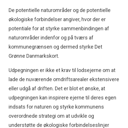
De potentielle naturområder og de potentielle
økologiske forbindelser angiver, hvor der er
potentiale for at styrke sammenbindingen af
naturområder indenfor og på tværs af
kommunegrænsen og dermed styrke Det
Grønne Danmarkskort.
Udpegningen er ikke et krav til lodsejerne om at
lade de nuværende omdriftsarealer ekstensivere
eller udgå af driften. Det er blot et ønske, at
udpegningen kan inspirere ejerne til deres egen
indsats for naturen og styrke kommunens
overordnede strategi om at udvikle og
understøtte de økologiske forbindelseslinjer