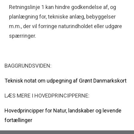
Retningslinje 1 kan hindre godkendelse af, og
planlægning for, tekniske anlæg, bebyggelser
m.m., der vil forringe naturindholdet eller udgøre
spærringer.
BAGGRUNDSVIDEN:
Teknisk notat om udpegning af Grønt Danmarkskort
LÆS MERE I HOVEDPRINCIPPERNE:
Hovedprincipper for Natur, landskaber og levende
fortællinger