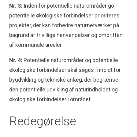
Nr. 3:
Inden for potentielle naturområder go
potentielle økologiske forbindelser prioriteres
projekter, der kan forbedre naturnetværket på
bagrund af frivillige henvendelser og omdriften
af kommunale arealer.
Nr. 4:
Potentielle naturområder og potentielle
økologiske forbindelser skal søges friholdt for
byudvikling og tekniske anlæg, der begrænser
den potentielle udvikling af naturindholdet og
økologiske forbindelser i området.
Redegørelse