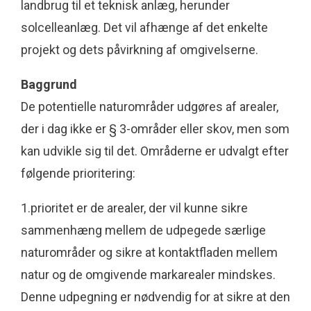
landbrug til et teknisk anlæg, herunder
solcelleanlæg. Det vil afhænge af det enkelte
projekt og dets påvirkning af omgivelserne.
Baggrund
De potentielle naturområder udgøres af arealer,
der i dag ikke er § 3-områder eller skov, men som
kan udvikle sig til det. Områderne er udvalgt efter
følgende prioritering:
1.prioritet er de arealer, der vil kunne sikre
sammenhæng mellem de udpegede særlige
naturområder og sikre at kontaktfladen mellem
natur og de omgivende markarealer mindskes.
Denne udpegning er nødvendig for at sikre at den