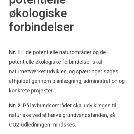
økologiske
forbindelser
Nr. 1:
I de potentielle naturområder og de
potentielle økologiske forbindelser skal
naturnetværket udvikles, og spærringer søges
afhjulpet gennem planlægning, administration og
konkrete projekter.
Nr. 2:
På lavbundsområder skal udviklingen til
natur ske ved at hæve grundvandstanden, så
CO2-udledningen mindskes.