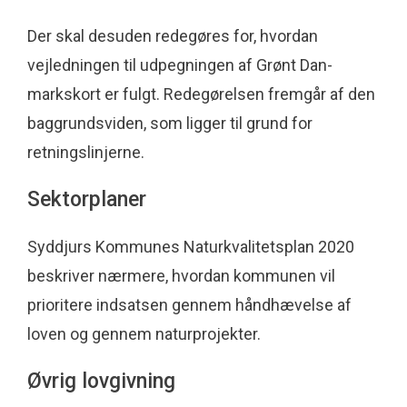
Der skal desuden redegøres for, hvordan
vejledningen til udpegningen af Grønt Dan­
markskort er fulgt. Redegørelsen fremgår af den
baggrundsviden, som ligger til grund for
retningslinjerne.
Sektorplaner
Syddjurs Kommunes Naturkvalitetsplan 2020
beskriver nærmere, hvordan kommunen vil
prioritere indsatsen gennem håndhævelse af
loven og gennem naturprojekter.
Øvrig lovgivning