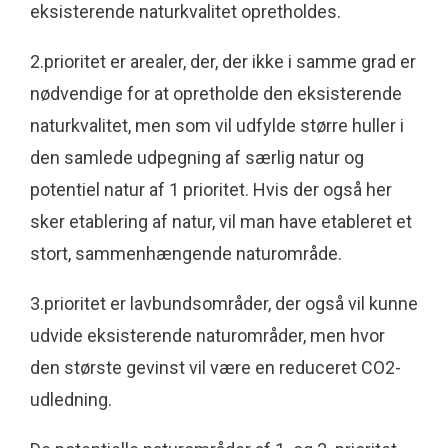
eksisterende naturkvalitet opretholdes.
2.prioritet er arealer, der, der ikke i samme grad er
nødvendige for at opretholde den eksisterende
naturkvalitet, men som vil udfylde større huller i
den samlede udpegning af særlig natur og
potentiel natur af 1 prioritet. Hvis der også her
sker etablering af natur, vil man have etableret et
stort, sammenhængende naturområde.
3.prioritet er lavbundsområder, der også vil kunne
udvide eksisterende naturområder, men hvor
den største gevinst vil være en reduceret CO2-
udledning.