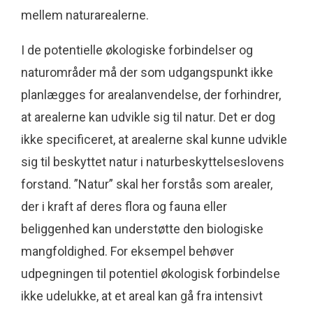
mellem naturarealerne.
I de potentielle økologiske forbindelser og
naturområder må der som udgangspunkt ikke
planlægges for arealanvendelse, der forhindrer,
at arealerne kan udvikle sig til natur. Det er dog
ikke specificeret, at arealerne skal kunne udvikle
sig til beskyttet natur i naturbeskyttelseslovens
forstand. ”Natur” skal her forstås som arealer,
der i kraft af deres flora og fauna eller
beliggenhed kan understøtte den biologiske
mangfoldighed. For eksempel behøver
udpegningen til potentiel økologisk forbindelse
ikke udelukke, at et areal kan gå fra intensivt