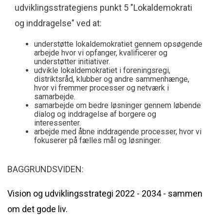
udviklingsstrategiens punkt 5 "Lokaldemokrati
og inddragelse" ved at:
understøtte lokaldemokratiet gennem opsøgende
arbejde hvor vi opfanger, kvalificerer og
understøtter initiativer.
udvikle lokaldemokratiet i foreningsregi,
distriktsråd, klubber og andre sammenhænge,
hvor vi fremmer processer og netværk i
samarbejde.
samarbejde om bedre løsninger gennem løbende
dialog og inddragelse af borgere og
interessenter.
arbejde med åbne inddragende processer, hvor vi
fokuserer på fælles mål og løsninger.
BAGGRUNDSVIDEN:
Vision og udviklingsstrategi 2022 - 2034 - sammen
om det gode liv
.