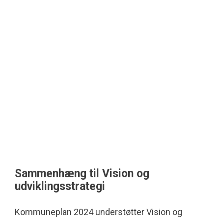
Sammenhæng til Vision og
udviklingsstrategi
Kommuneplan 2024 understøtter Vision og