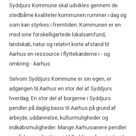
Syddjurs Kommune skal udvikles gennem de
stedbårne kvaliteter kommunen rummer i dag og
som kan styrkes i fremtiden. Kommunen er en
med sine forskelligartede lokalsamfund,
landskab, natur og relativt korte afstand til
Aarhus en ressource i flyttekæderne i - og
omkring - Aarhus.
Selvom Syddjurs Kommune er sin egen, er
adgangen til Aarhus en stor del af Syddjurs
hverdag. En stor del af borgerne i Syddjurs
pendler på daglig basis til Aarhus på grund af
arbejde, uddannelse, kulturmuligheder og
indkøbsmuligheder. Mange Aarhusianere pendler