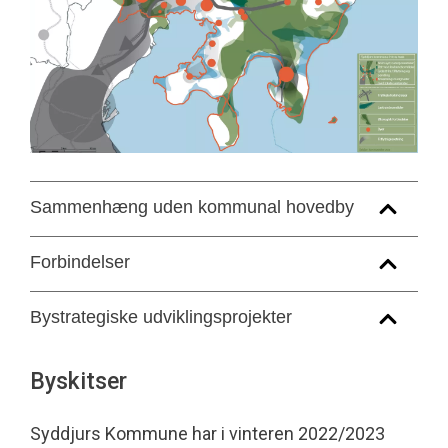
Sammenhæng uden kommunal hovedby
Forbindelser
Bystrategiske udviklingsprojekter
Byskitser
Syddjurs Kommune har i vinteren 2022/2023