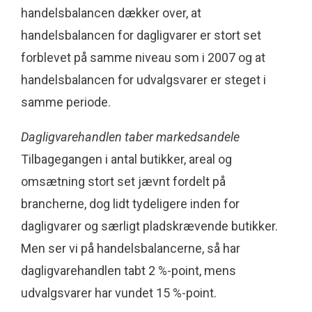
handelsbalancen dækker over, at
handelsbalancen for dagligvarer er stort set
forblevet på samme niveau som i 2007 og at
handelsbalancen for udvalgsvarer er steget i
samme periode.
Dagligvarehandlen taber markedsandele
Tilbagegangen i antal butikker, areal og
omsætning stort set jævnt fordelt på
brancherne, dog lidt tydeligere inden for
dagligvarer og særligt pladskrævende butikker.
Men ser vi på handelsbalancerne, så har
dagligvarehandlen tabt 2 %-point, mens
udvalgsvarer har vundet 15 %-point.