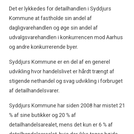
Det er lykkedes for detailhandlen i Syddjurs
Kommune at fastholde sin andel af
dagligvarehandlen og øge sin andel af
udvalgsvarehandlen i konkurrencen mod Aarhus
og andre konkurrerende byer.
Syddjurs Kommune er en del af en generel
udvikling hvor handelslivet er hårdt trængt af
stigende nethandel og svag udvikling i forbruget
af detailhandelsvarer.
Syddjurs Kommune har siden 2008 har mistet 21
% af sine butikker og 20 % af
detailhandelsarealet, mens det kun er 6 % af