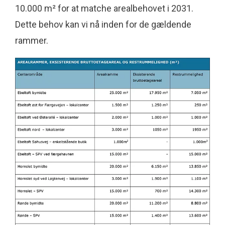
10.000 m² for at matche arealbehovet i 2031.
Dette behov kan vi nå inden for de gældende
rammer.