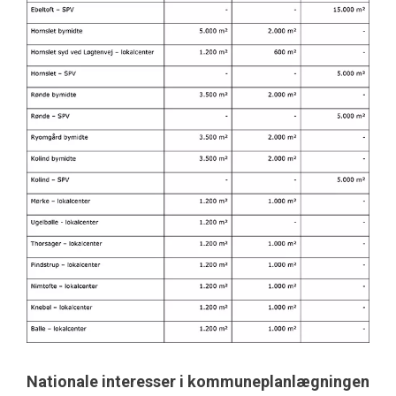
Nationale interesser i kommuneplanlægningen