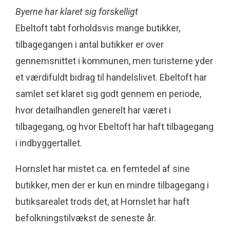
Byerne har klaret sig forskelligt
Ebeltoft tabt forholdsvis mange butikker,
tilbagegangen i antal butikker er over
gennemsnittet i kommunen, men turisterne yder
et værdifuldt bidrag til handelslivet. Ebeltoft har
samlet set klaret sig godt gennem en periode,
hvor detailhandlen generelt har været i
tilbagegang, og hvor Ebeltoft har haft tilbagegang
i indbyggertallet.
Hornslet har mistet ca. en femtedel af sine
butikker, men der er kun en mindre tilbagegang i
butiksarealet trods det, at Hornslet har haft
befolkningstilvækst de seneste år.