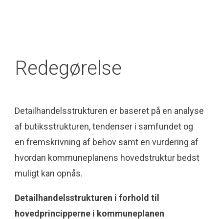
Redegørelse
Detailhandelsstrukturen er baseret på en analyse
af butiksstrukturen, tendenser i samfundet og
en fremskrivning af behov samt en vurdering af
hvordan kommuneplanens hovedstruktur bedst
muligt kan opnås.
Detailhandelsstrukturen i forhold til
hovedprincipperne i kommuneplanen