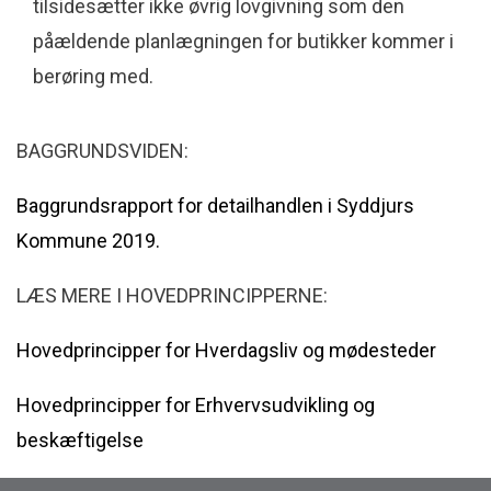
tilsidesætter ikke øvrig lovgivning som den
påældende planlægningen for butikker kommer i
berøring med.
BAGGRUNDSVIDEN:
Baggrundsrapport for detailhandlen i Syddjurs
Kommune 2019.
LÆS MERE I HOVEDPRINCIPPERNE:
Hovedprincipper for Hverdagsliv og mødesteder
Hovedprincipper for Erhvervsudvikling og
beskæftigelse