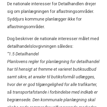
De nationale interesser for Detailhandlen drejer
sig om planlægningen for aflastningsområder.
Syddjurs kommune planlægger ikke for
aflastningsområder.
Dog beskriver de nationale interesser målet med
detailhandelslovgivningen således:
”1.5 Detailhandel
Planlovens regler for planlægning for detailhandel
har til hensigt at fremme et varieret butiksudbud
samt sikre, at arealer til butiksformål udlægges,
hvor der er god tilgængelighed for alle trafikarter,
så transportafstande i forbindelse med indkøb er
begrænsede. Den kommunale planlægning skal