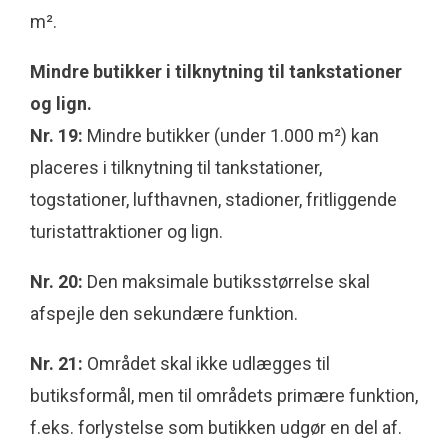
m².
Mindre butikker i tilknytning til tankstationer
og lign.
Nr. 19:
Mindre butikker (under 1.000 m²) kan
placeres i tilknytning til tankstationer,
togstationer, lufthavnen, stadioner, fritliggende
turistattraktioner og lign.
Nr. 20:
Den maksimale butiksstørrelse skal
afspejle den sekundære funktion.
Nr. 21:
Området skal ikke udlægges til
butiksformål, men til områdets primære funktion,
f.eks. forlystelse som butikken udgør en del af.