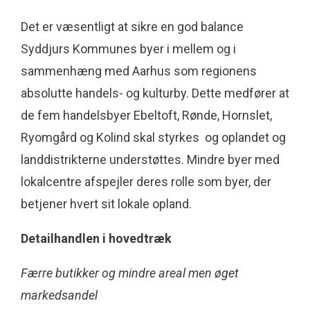
Det er væsentligt at sikre en god balance
Syddjurs Kommunes byer i mellem og i
sammenhæng med Aarhus som regionens
absolutte handels- og kulturby. Dette medfører at
de fem handelsbyer Ebeltoft, Rønde, Hornslet,
Ryomgård og Kolind skal styrkes og oplandet og
landdistrikterne understøttes. Mindre byer med
lokalcentre afspejler deres rolle som byer, der
betjener hvert sit lokale opland.
Detailhandlen i hovedtræk
Færre butikker og mindre areal men øget
markedsandel