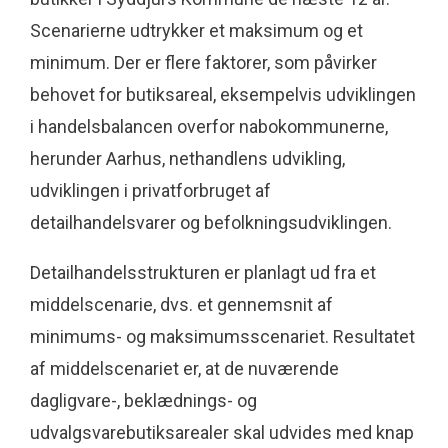
Scenarierne udtrykker et maksimum og et
minimum. Der er flere faktorer, som påvirker
behovet for butiksareal, eksempelvis udviklingen
i handelsbalancen overfor nabokommunerne,
herunder Aarhus, nethandlens udvikling,
udviklingen i privatforbruget af
detailhandelsvarer og befolkningsudviklingen.
Detailhandelsstrukturen er planlagt ud fra et
middelscenarie, dvs. et gennemsnit af
minimums- og maksimumsscenariet. Resultatet
af middelscenariet er, at de nuværende
dagligvare-, beklædnings- og
udvalgsvarebutiksarealer skal udvides med knap