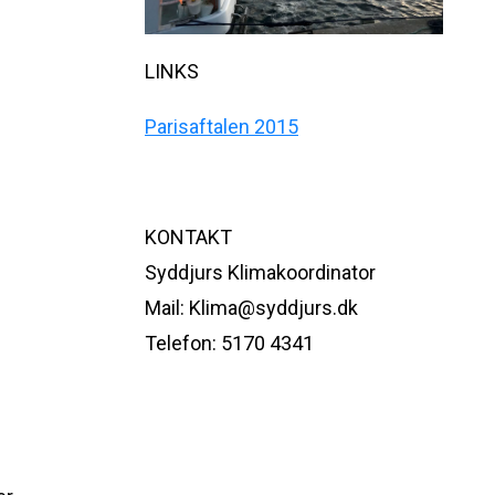
LINKS
Parisaftalen 2015
KONTAKT
Syddjurs Klimakoordinator
Mail: Klima@syddjurs.dk
Telefon: 5170 4341