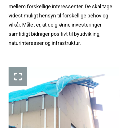
mellem forskellige interessenter. De skal tage
videst muligt hensyn til forskellige behov og
vilkår. Målet er, at de grønne investeringer
samtidigt bidrager positivt til byudvikling,
naturinteresser og infrastruktur.