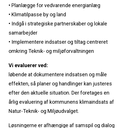
• Planlægge for vedvarende energianlæg
• Klimatilpasse by og land
• Indgå i strategiske partnerskaber og lokale
samarbejder
• Implementere indsatser og tiltag centreret
omkring Teknik- og miljøforvaltningen
Vi evaluerer ved:
løbende at dokumentere indsatsen og måle
effekten, så planer og handlinger kan justeres
efter den aktuelle situation. Der foretages en
årlig evaluering af kommunens klimaindsats af
Natur-Teknik- og Miljøudvalget.
Løsningerne er afhængige af samspil og dialog