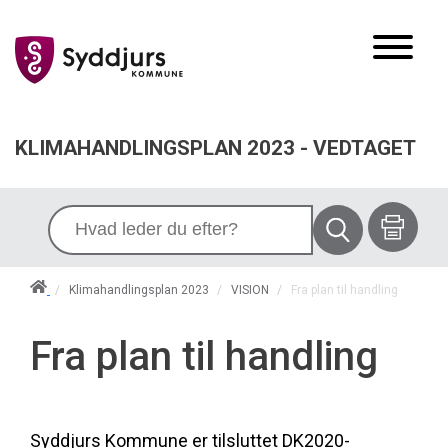
KLIMAHANDLINGSPLAN 2023 - VEDTAGET
/
Klimahandlingsplan 2023
/
VISION
/
Fra plan til handling
Fra plan til handling
Syddjurs Kommune er tilsluttet DK2020-