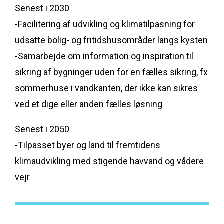
Senest i 2030
-Facilitering af udvikling og klimatilpasning for
udsatte bolig- og fritidshusområder langs kysten
-Samarbejde om information og inspiration til
sikring af bygninger uden for en fælles sikring, fx
sommerhuse i vandkanten, der ikke kan sikres
ved et dige eller anden fælles løsning
Senest i 2050
-Tilpasset byer og land til fremtidens
klimaudvikling med stigende havvand og vådere
vejr