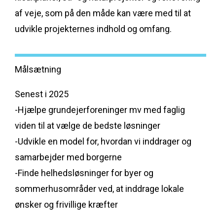
af veje, som på den måde kan være med til at
udvikle projekternes indhold og omfang.
Målsætning
Senest i 2025
-Hjælpe grundejerforeninger mv med faglig
viden til at vælge de bedste løsninger
-Udvikle en model for, hvordan vi inddrager og
samarbejder med borgerne
-Finde helhedsløsninger for byer og
sommerhusområder ved, at inddrage lokale
ønsker og frivillige kræfter