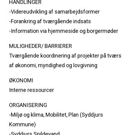
HANDLINGER
-Videreudvikling af samarbejdsformer
-Forankring af tværgående indsats
-Information via hjemmeside og borgermøder
MULIGHEDER/ BARRIERER
Tværgående koordinering af projekter på tværs
af økonomi, myndighed og lovgivning
ØKONOMI
Interne ressourcer
ORGANISERING
-Miljø og klima, Mobilitet, Plan (Syddjurs
Kommune)
-Syddjurs Spildevand