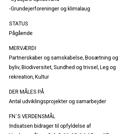
-Grundejerforeninger og klimalaug
STATUS
Pågående
MERVÆRDI
Partnerskaber og samskabelse, Bosætning og
byliv, Biodiversitet, Sundhed og trivsel, Leg og
rekreation, Kultur
DER MÅLES PÅ
Antal udviklingsprojekter og samarbejder
FN´S VERDENSMÅL
Indsatsen bidrager til opfyldelse af